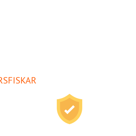
RSFISKAR