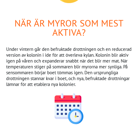
NÄR ÄR MYROR SOM MEST
AKTIVA?
Under vintern går den befruktade drottningen och en reducerad
version av kolonin i ide för att överleva kylan. Kolonin blir aktiv
igen på våren och expanderar snabbt när det blir mer mat. När
temperaturen stiger på sommaren blir myrorna mer synliga. På
sensommaren börjar boet tömmas igen. Den ursprungliga
drottningen stannar kvar i boet, och nya, befruktade drottningar
lämnar för att etablera nya kolonier.