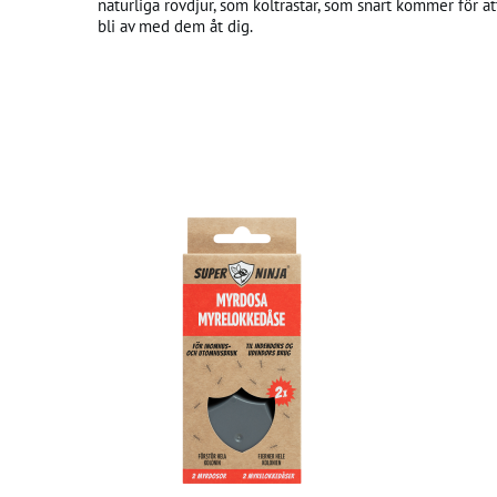
naturliga rovdjur, som koltrastar, som snart kommer för at
bli av med dem åt dig.