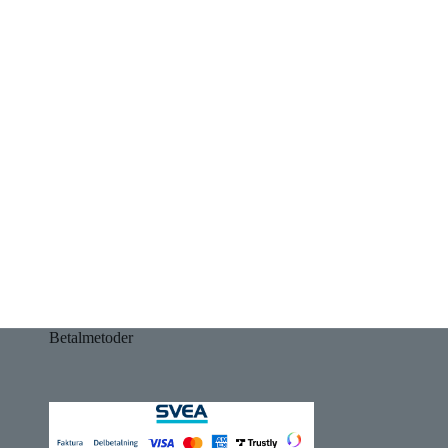
Betalmetoder